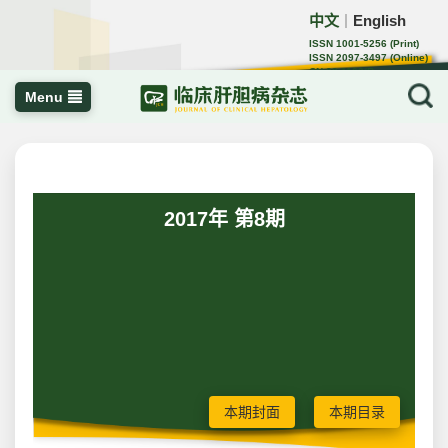
中文
English
｜
ISSN 1001-5256 (Print)
ISSN 2097-3497 (Online)
CN 22-1108/R
Menu
2017年 第8期
本期封面
本期目录