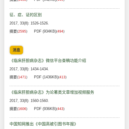
征、症、证的区别
2017, 33(8): 1526-1526.
摘要
PDF (934KB)
(
2595
)
(
494
)
消息
《临床肝胆病杂志》微信平台查稿功能介绍
2017, 33(8): 1434-1434.
摘要
PDF (1436KB)
(
1471
)
(
413
)
《临床肝胆病杂志》为论著类文章增加视频服务
2017, 33(8): 1560-1560.
摘要
PDF (936KB)
(
1606
)
(
443
)
中国知网推出《中国高被引图书年报》