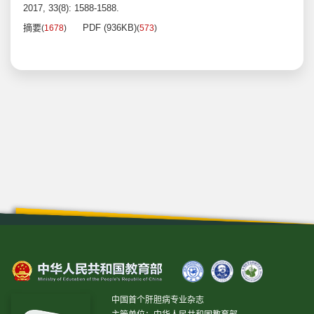
2017, 33(8): 1588-1588.
摘要
PDF (936KB)
(
1678
)
(
573
)
中国首个肝胆病专业杂志