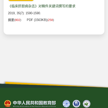
《临床肝胆病杂志》对稿件关键词撰写的要求
2019, 35(7): 1590-1590.
摘要
PDF (1563KB)
(
802
)
(
258
)