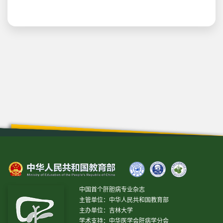
中国首个肝胆病专业杂志
主管单位：中华人民共和国教育部
主办单位：吉林大学
学术支持：中华医学会肝病学分会