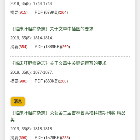
2019, 35(8): 1744-1744.
摘要
PDF (879KB)
(
915
)
(
264
)
《临床肝胆病杂志》关于文章中插图的要求
2019, 35(8): 1814-1814.
摘要
PDF (1389KB)
(
854
)
(
269
)
《临床肝胆病杂志》关于文章中关键词撰写的要求
2019, 35(8): 1877-1877.
摘要
PDF (880KB)
(
980
)
(
268
)
消息
《临床肝胆病杂志》荣获第二届吉林省高校科技期刊奖·精品
奖
2019, 35(8): 1818-1818.
摘要
PDF (1528KB)
(
699
)
(
238
)