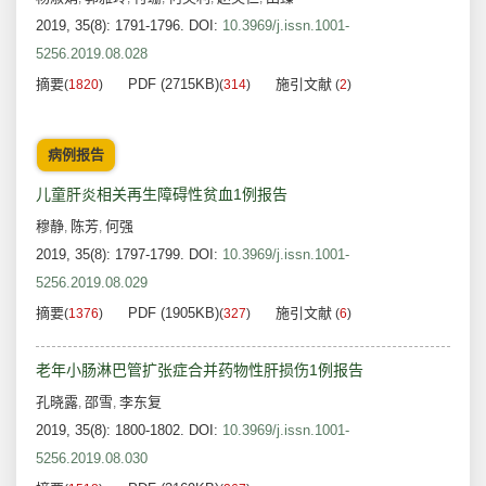
2019, 35(8): 1791-1796.
DOI:
10.3969/j.issn.1001-
5256.2019.08.028
摘要
PDF (2715KB)
施引文献
(
1820
)
(
314
)
(
2
)
病例报告
儿童肝炎相关再生障碍性贫血1例报告
穆静
陈芳
何强
,
,
2019, 35(8): 1797-1799.
DOI:
10.3969/j.issn.1001-
5256.2019.08.029
摘要
PDF (1905KB)
施引文献
(
1376
)
(
327
)
(
6
)
老年小肠淋巴管扩张症合并药物性肝损伤1例报告
孔晓露
邵雪
李东复
,
,
2019, 35(8): 1800-1802.
DOI:
10.3969/j.issn.1001-
5256.2019.08.030