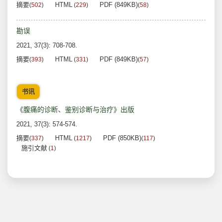
摘要
HTML
PDF (849KB)
(
502
)
(
229
)
(
58
)
勘误
2021, 37(3): 708-708.
摘要
HTML
PDF (849KB)
(
393
)
(
331
)
(
57
)
书讯
《腹痛的诊断、鉴别诊断与治疗》出版
2021, 37(3): 574-574.
摘要
HTML
PDF (850KB)
(
337
)
(
1217
)
(
117
)
施引文献
(
1
)