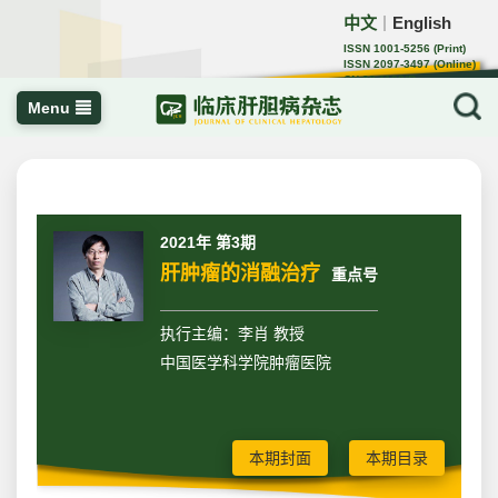
中文
English
｜
ISSN 1001-5256 (Print)
ISSN 2097-3497 (Online)
CN 22-1108/R
Menu
2021年 第3期
肝肿瘤的消融治疗
重点号
执行主编：李肖 教授
中国医学科学院肿瘤医院
本期封面
本期目录