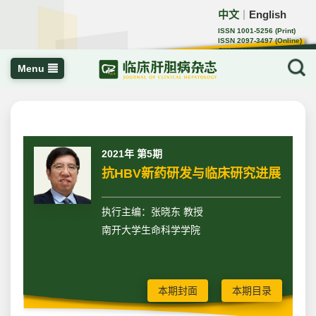
中文
English
｜
ISSN 1001-5256 (Print)
ISSN 2097-3497 (Online)
CN 22-1108/R
Menu
2021年 第5期
抗HBV新药研发与临床研究进展
执行主编：张晓东 教授
南开大学生命科学学院
本期封面
本期目录