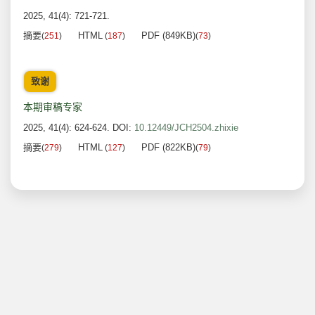
2025, 41(4): 721-721.
摘要
HTML
PDF (849KB)
(
251
)
(
187
)
(
73
)
致谢
本期审稿专家
2025, 41(4): 624-624.
DOI:
10.12449/JCH2504.zhixie
摘要
HTML
PDF (822KB)
(
279
)
(
127
)
(
79
)