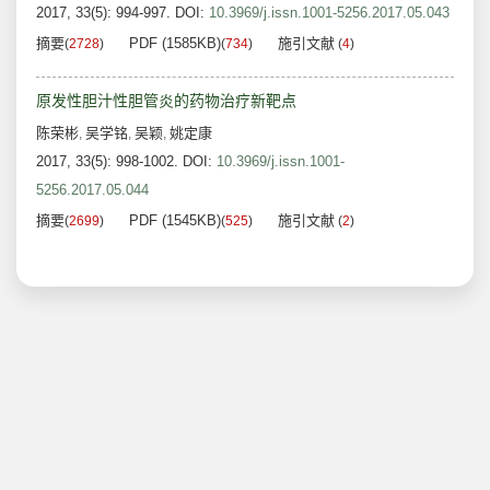
2017, 33(5): 994-997.
DOI:
10.3969/j.issn.1001-5256.2017.05.043
摘要
PDF (1585KB)
施引文献
(
2728
)
(
734
)
(
4
)
原发性胆汁性胆管炎的药物治疗新靶点
陈荣彬
吴学铭
吴颖
姚定康
,
,
,
2017, 33(5): 998-1002.
DOI:
10.3969/j.issn.1001-
5256.2017.05.044
摘要
PDF (1545KB)
施引文献
(
2699
)
(
525
)
(
2
)