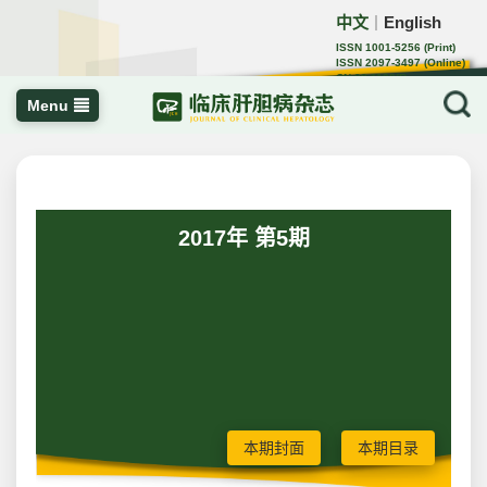
中文
English
｜
ISSN 1001-5256 (Print)
ISSN 2097-3497 (Online)
CN 22-1108/R
Menu
2017年 第5期
本期封面
本期目录