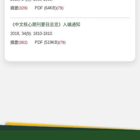
摘要
PDF (64KB)
(
329
)
(
79
)
《中文核心期刊要目总览》入编通知
2018, 34(9): 1810-1810.
摘要
PDF (519KB)
(
362
)
(
79
)