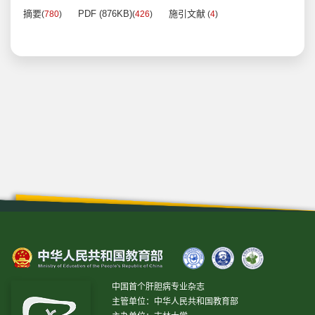
摘要
PDF (876KB)
施引文献
(
780
)
(
426
)
(
4
)
中国首个肝胆病专业杂志
主管单位：中华人民共和国教育部