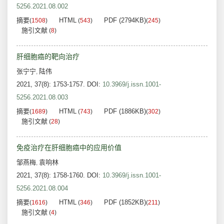
5256.2021.08.002
摘要
HTML
PDF (2794KB)
(
1508
)
(
543
)
(
245
)
施引文献
(
8
)
肝细胞癌的靶向治疗
张宁宁
陆伟
,
2021, 37(8): 1753-1757.
DOI:
10.3969/j.issn.1001-
5256.2021.08.003
摘要
HTML
PDF (1886KB)
(
1689
)
(
743
)
(
302
)
施引文献
(
28
)
免疫治疗在肝细胞癌中的应用价值
邹燕梅
袁响林
,
2021, 37(8): 1758-1760.
DOI:
10.3969/j.issn.1001-
5256.2021.08.004
摘要
HTML
PDF (1852KB)
(
1616
)
(
346
)
(
211
)
施引文献
(
4
)