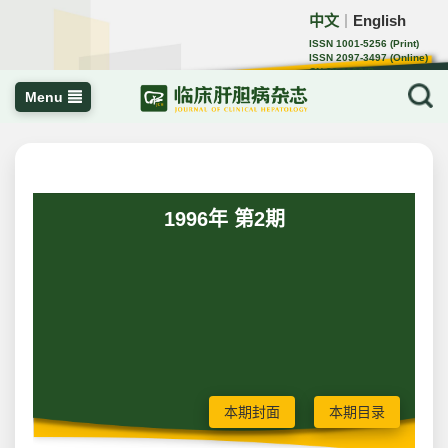
中文
English
｜
ISSN 1001-5256 (Print)
ISSN 2097-3497 (Online)
CN 22-1108/R
Menu
1996年 第2期
本期封面
本期目录