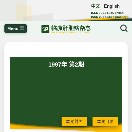
中文
English
｜
ISSN 1001-5256 (Print)
ISSN 2097-3497 (Online)
CN 22-1108/R
Menu
1997年 第2期
本期封面
本期目录