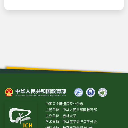
中国首个肝胆病专业杂志
主管单位：中华人民共和国教育部
主办单位：吉林大学
学术支持：中华医学会肝病学分会