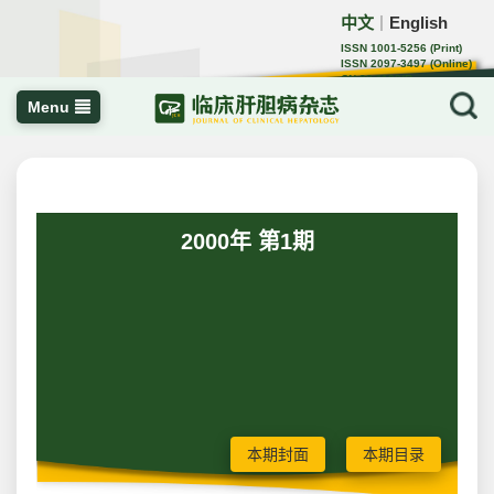
中文
English
｜
ISSN 1001-5256 (Print)
ISSN 2097-3497 (Online)
CN 22-1108/R
Menu
2000年 第1期
本期封面
本期目录