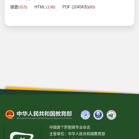
摘要
HTML
PDF (1045KB)
(
315
)
(
138
)
(
80
)
中国首个肝胆病专业杂志
主管单位：中华人民共和国教育部