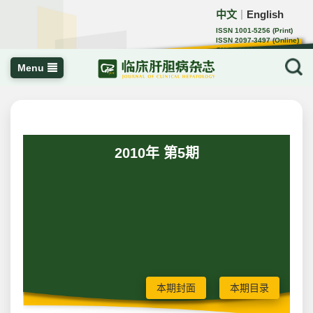
中文
English
｜
ISSN 1001-5256 (Print)
ISSN 2097-3497 (Online)
CN 22-1108/R
Menu
2010年 第5期
本期封面
本期目录