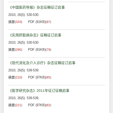
《中国医药导报》杂志征稿征订启事
2010, 26(5): 530-530.
摘要
PDF (91KB)
(
333
)
(
97
)
《实用肝脏病杂志》征稿征订启事
2010, 26(5): 530-530.
摘要
PDF (91KB)
(
290
)
(
79
)
《现代消化及介入诊疗》杂志征稿征订启事
2010, 26(5): 539-539.
摘要
PDF (97KB)
(
210
)
(
85
)
《医学研究杂志》2011年征订征稿启事
2010, 26(5): 539-539.
摘要
PDF (97KB)
(
221
)
(
82
)