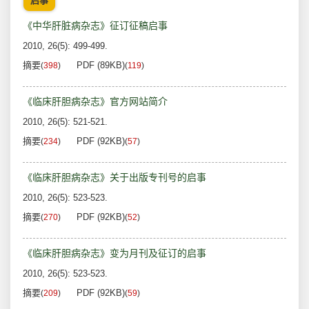
启事
《中华肝脏病杂志》征订征稿启事
2010, 26(5): 499-499.
摘要
PDF (89KB)
(
398
)
(
119
)
《临床肝胆病杂志》官方网站简介
2010, 26(5): 521-521.
摘要
PDF (92KB)
(
234
)
(
57
)
《临床肝胆病杂志》关于出版专刊号的启事
2010, 26(5): 523-523.
摘要
PDF (92KB)
(
270
)
(
52
)
《临床肝胆病杂志》变为月刊及征订的启事
2010, 26(5): 523-523.
摘要
PDF (92KB)
(
209
)
(
59
)