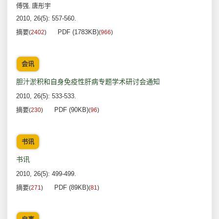
傅强
唐彤宇
,
2010, 26(5): 557-560.
摘要
PDF (1783KB)
(
2402
)
(
966
)
会讯
胆汁淤积和自身免疫性肝病专题学术研讨会通知
2010, 26(5): 533-533.
摘要
PDF (90KB)
(
230
)
(
96
)
书讯
书讯
2010, 26(5): 499-499.
摘要
PDF (89KB)
(
271
)
(
81
)