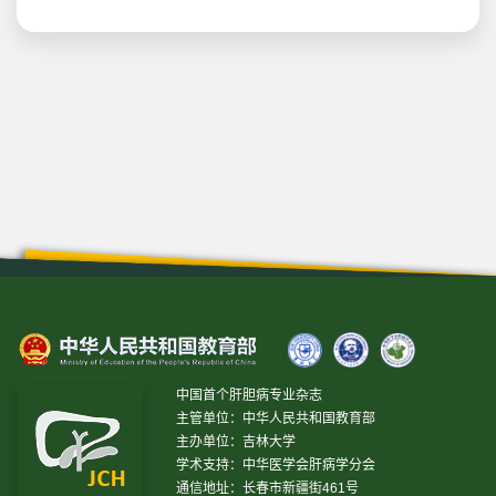
中国首个肝胆病专业杂志
主管单位：中华人民共和国教育部
主办单位：吉林大学
学术支持：中华医学会肝病学分会
通信地址：长春市新疆街461号