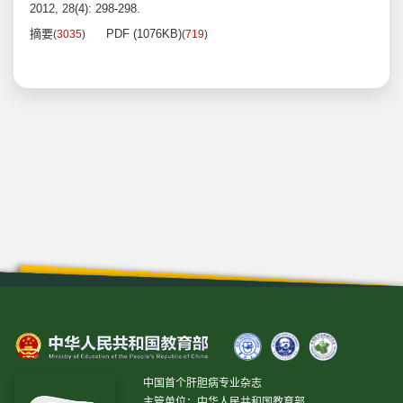
2012, 28(4): 298-298.
摘要
PDF (1076KB)
(
3035
)
(
719
)
中国首个肝胆病专业杂志
主管单位：中华人民共和国教育部