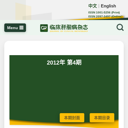
中文
English
｜
ISSN 1001-5256 (Print)
ISSN 2097-3497 (Online)
CN 22-1108/R
Menu
2012年 第4期
本期封面
本期目录