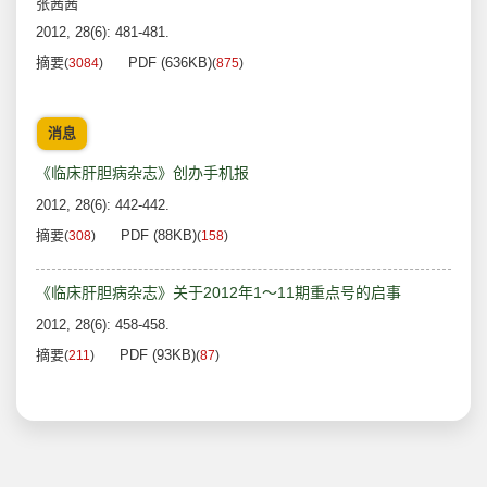
张茜茜
2012, 28(6): 481-481.
摘要
PDF (636KB)
(
3084
)
(
875
)
消息
《临床肝胆病杂志》创办手机报
2012, 28(6): 442-442.
摘要
PDF (88KB)
(
308
)
(
158
)
《临床肝胆病杂志》关于2012年1～11期重点号的启事
2012, 28(6): 458-458.
摘要
PDF (93KB)
(
211
)
(
87
)