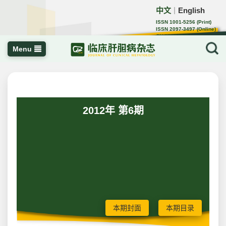
中文
English
｜
ISSN 1001-5256 (Print)
ISSN 2097-3497 (Online)
CN 22-1108/R
Menu
2012年 第6期
本期封面
本期目录