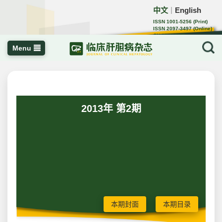
中文
English
｜
ISSN 1001-5256 (Print)
ISSN 2097-3497 (Online)
CN 22-1108/R
Menu
2013年 第2期
本期封面
本期目录