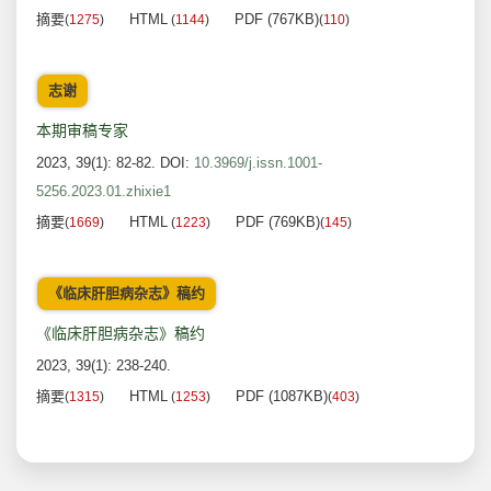
摘要
HTML
PDF (767KB)
(
1275
)
(
1144
)
(
110
)
志谢
本期审稿专家
2023, 39(1): 82-82.
DOI:
10.3969/j.issn.1001-
5256.2023.01.zhixie1
摘要
HTML
PDF (769KB)
(
1669
)
(
1223
)
(
145
)
《临床肝胆病杂志》稿约
《临床肝胆病杂志》稿约
2023, 39(1): 238-240.
摘要
HTML
PDF (1087KB)
(
1315
)
(
1253
)
(
403
)