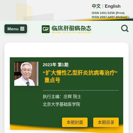
中文
English
｜
ISSN 1001-5256 (Print)
ISSN 2097-3497 (Online)
CN 22-1108/R
Menu
2023年 第1期
“扩大慢性乙型肝炎抗病毒治疗”
重点号
执行主编：庄辉 院士
北京大学基础医学院
本期封面
本期目录