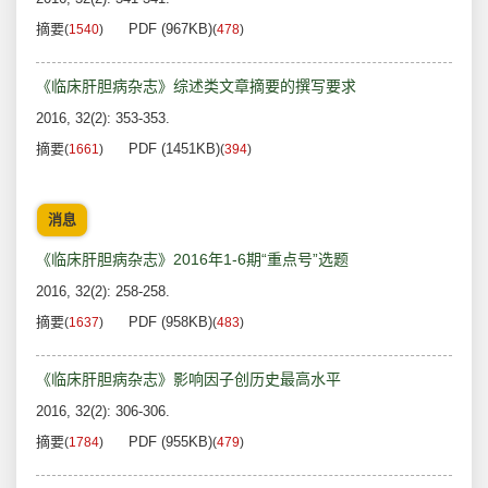
摘要
PDF (967KB)
(
1540
)
(
478
)
《临床肝胆病杂志》综述类文章摘要的撰写要求
2016, 32(2): 353-353.
摘要
PDF (1451KB)
(
1661
)
(
394
)
消息
《临床肝胆病杂志》2016年1-6期“重点号”选题
2016, 32(2): 258-258.
摘要
PDF (958KB)
(
1637
)
(
483
)
《临床肝胆病杂志》影响因子创历史最高水平
2016, 32(2): 306-306.
摘要
PDF (955KB)
(
1784
)
(
479
)