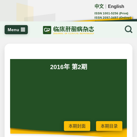
中文
English
｜
ISSN 1001-5256 (Print)
ISSN 2097-3497 (Online)
CN 22-1108/R
Menu
2016年 第2期
本期封面
本期目录