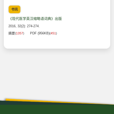
书讯
《现代医学英汉缩略语词典》出版
2016, 32(2): 274-274.
摘要
PDF (956KB)
(
1357
)
(
451
)