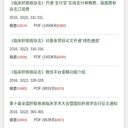
《临床肝胆病杂志》开通“支付宝”在线支付审稿费、版面费和
杂志订阅费
2016, 32(2): 311-311.
摘要
PDF (1456KB)
(
1814
)
(
380
)
《临床肝胆病杂志》对基金项目论文开通“绿色通道”
2016, 32(2): 316-316.
摘要
PDF (1450KB)
(
1606
)
(
409
)
《临床肝胆病杂志》微信平台查稿功能介绍
2016, 32(2): 328-328.
摘要
PDF (981KB)
(
1680
)
(
415
)
第十届全国肝脏疾病临床学术大会暨国际肝病学会日征文通知
2016, 32(2): 365-365.
摘要
PDF (953KB)
(
1844
)
(
487
)