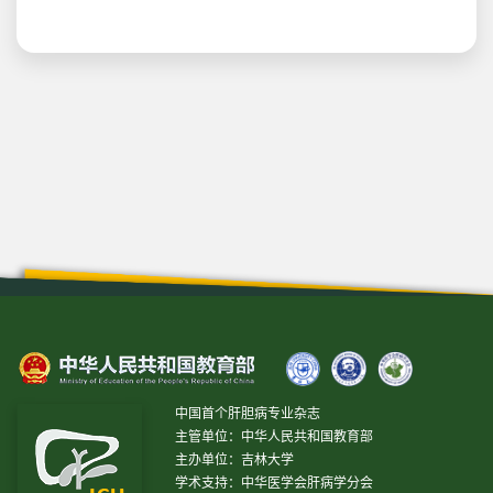
中国首个肝胆病专业杂志
主管单位：中华人民共和国教育部
主办单位：吉林大学
学术支持：中华医学会肝病学分会