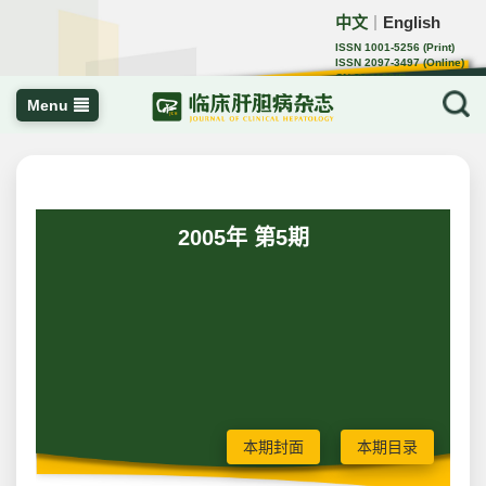
中文
English
｜
ISSN 1001-5256 (Print)
ISSN 2097-3497 (Online)
CN 22-1108/R
Menu
2005年 第5期
本期封面
本期目录