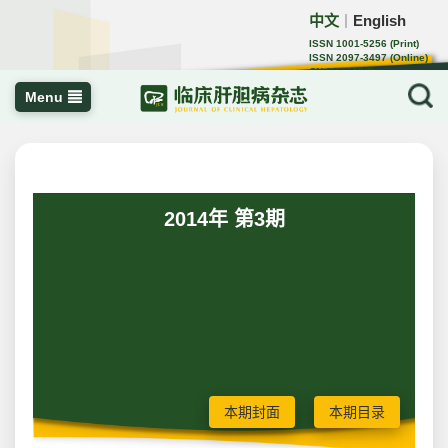
中文
English
｜
ISSN 1001-5256 (Print)
ISSN 2097-3497 (Online)
CN 22-1108/R
Menu
2014年 第3期
本期封面
本期目录