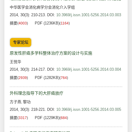
中华医学会消化病学分会消化介入学组
2014, 30(3): 210-213.
DOI:
10.3969/j.issn.1001-5256.2014.03.003
摘要
PDF (1236KB)
(
4003
)
(
1164
)
专家论坛
原发性肝癌多学科整体治疗方案的设计与实施
王悦华
2014, 30(3): 214-217.
DOI:
10.3969/j.issn.1001-5256.2014.03.004
摘要
PDF (1282KB)
(
2939
)
(
764
)
外科理念指导下的大肝癌放疗
方子燕
黎功
,
2014, 30(3): 218-221.
DOI:
10.3969/j.issn.1001-5256.2014.03.005
摘要
PDF (1229KB)
(
3317
)
(
684
)