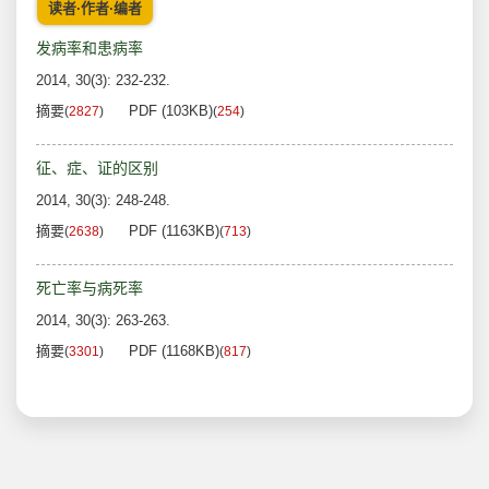
读者·作者·编者
发病率和患病率
2014, 30(3): 232-232.
摘要
PDF (103KB)
(
2827
)
(
254
)
征、症、证的区别
2014, 30(3): 248-248.
摘要
PDF (1163KB)
(
2638
)
(
713
)
死亡率与病死率
2014, 30(3): 263-263.
摘要
PDF (1168KB)
(
3301
)
(
817
)