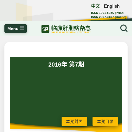
中文
English
｜
ISSN 1001-5256 (Print)
ISSN 2097-3497 (Online)
CN 22-1108/R
Menu
2016年 第7期
本期封面
本期目录