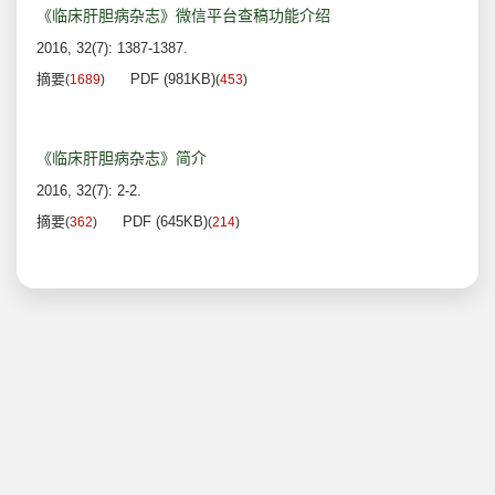
《临床肝胆病杂志》微信平台查稿功能介绍
2016, 32(7): 1387-1387.
摘要
PDF (981KB)
(
1689
)
(
453
)
《临床肝胆病杂志》简介
2016, 32(7): 2-2.
摘要
PDF (645KB)
(
362
)
(
214
)