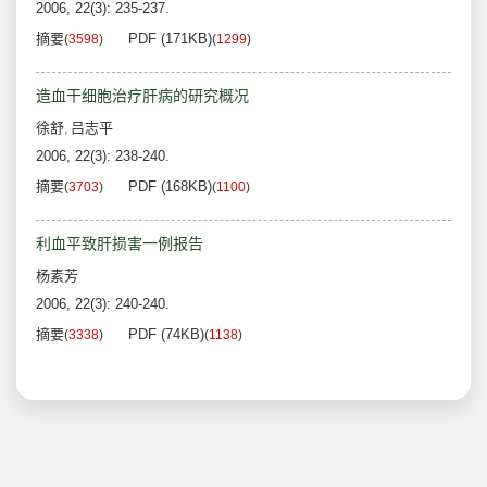
2006, 22(3): 235-237.
摘要
PDF (171KB)
(
3598
)
(
1299
)
造血干细胞治疗肝病的研究概况
徐舒
吕志平
,
2006, 22(3): 238-240.
摘要
PDF (168KB)
(
3703
)
(
1100
)
利血平致肝损害一例报告
杨素芳
2006, 22(3): 240-240.
摘要
PDF (74KB)
(
3338
)
(
1138
)