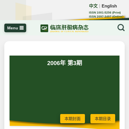
中文
English
｜
ISSN 1001-5256 (Print)
ISSN 2097-3497 (Online)
CN 22-1108/R
Menu
2006年 第3期
本期封面
本期目录