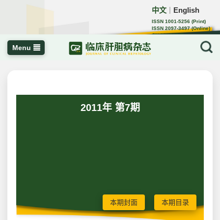
中文
English
｜
ISSN 1001-5256 (Print)
ISSN 2097-3497 (Online)
CN 22-1108/R
Menu
2011年 第7期
本期封面
本期目录