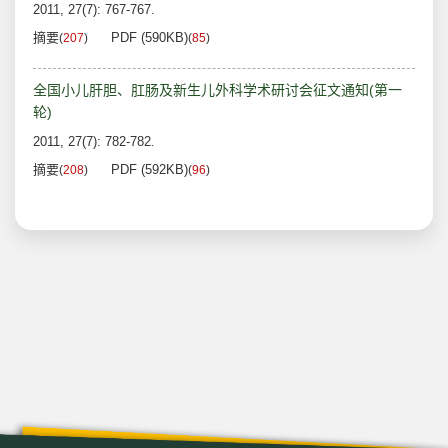
2011, 27(7): 767-767.
摘要
PDF (590KB)
(
207
)
(
85
)
全国小儿肝胆、肛肠及新生儿外科学术研讨会征文通知(第一
轮)
2011, 27(7): 782-782.
摘要
PDF (592KB)
(
208
)
(
96
)