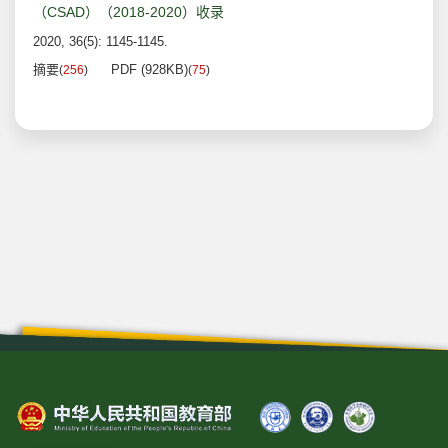
（CSAD）（2018-2020）收录
2020, 36(5): 1145-1145.
摘要
PDF (928KB)
(
256
)
(
75
)