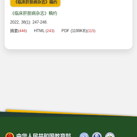
《临床肝胆病杂志》稿约
《临床肝胆病杂志》稿约
2022, 38(1): 247-248.
摘要
HTML
PDF (1199KB)
(
446
)
(
243
)
(
115
)