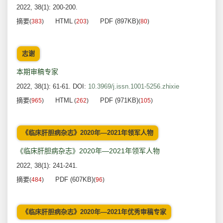
2022, 38(1): 200-200.
摘要
HTML
PDF (897KB)
(
383
)
(
203
)
(
80
)
志谢
本期审稿专家
2022, 38(1): 61-61.
DOI:
10.3969/j.issn.1001-5256.zhixie
摘要
HTML
PDF (971KB)
(
965
)
(
262
)
(
105
)
《临床肝胆病杂志》2020年—2021年领军人物
《临床肝胆病杂志》2020年—2021年领军人物
2022, 38(1): 241-241.
摘要
PDF (607KB)
(
484
)
(
96
)
《临床肝胆病杂志》2020年—2021年优秀审稿专家