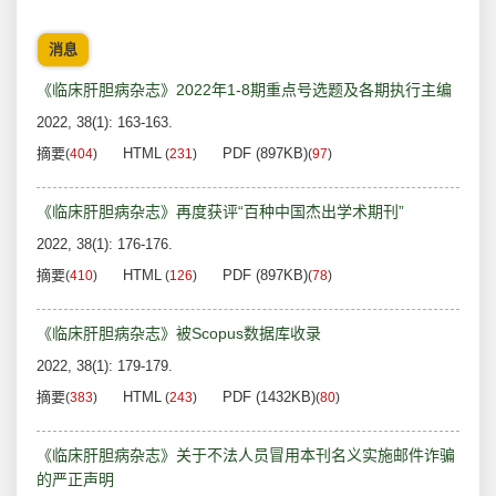
消息
《临床肝胆病杂志》2022年1-8期重点号选题及各期执行主编
2022, 38(1): 163-163.
摘要
HTML
PDF (897KB)
(
404
)
(
231
)
(
97
)
《临床肝胆病杂志》再度获评“百种中国杰出学术期刊”
2022, 38(1): 176-176.
摘要
HTML
PDF (897KB)
(
410
)
(
126
)
(
78
)
《临床肝胆病杂志》被Scopus数据库收录
2022, 38(1): 179-179.
摘要
HTML
PDF (1432KB)
(
383
)
(
243
)
(
80
)
《临床肝胆病杂志》关于不法人员冒用本刊名义实施邮件诈骗
的严正声明