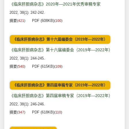
《临床肝胆病杂志》2020年—2021年优秀审稿专家
2022, 38(1): 242-242.
摘要
PDF (608KB)
(
421
)
(
100
)
《临床肝胆病杂志》第十六届编委会（2019年—2022年）
《临床肝胆病杂志》第十六届编委会（2019年—2022年）
2022, 38(1): 244-245.
摘要
PDF (615KB)
(
540
)
(
109
)
《临床肝胆病杂志》第四届审稿专家（2019年—2022年）
《临床肝胆病杂志》第四届审稿专家（2019年—2022年）
2022, 38(1): 246-246.
摘要
PDF (618KB)
(
347
)
(
110
)